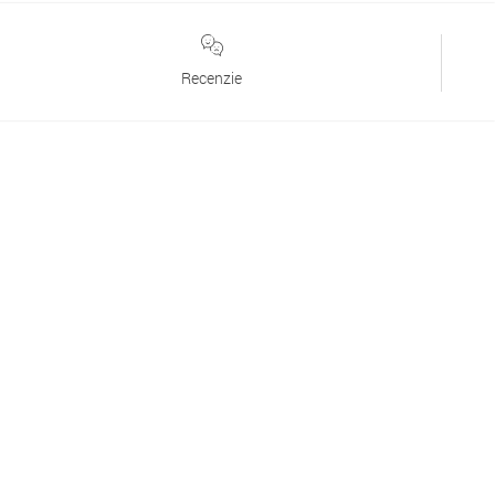
Recenzie