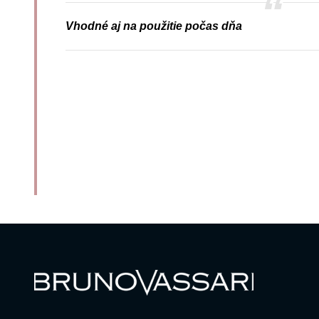
Vhodné aj na použitie počas dňa