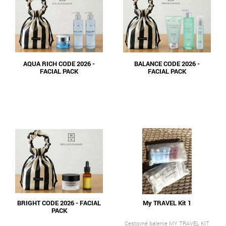
AQUA RICH CODE 2026 -
BALANCE CODE 2026 -
FACIAL PACK
FACIAL PACK
BRIGHT CODE 2026 - FACIAL
My TRAVEL Kit 1
PACK
Cestovné balenie MY TRAVEL KIT