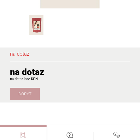
na dotaz
na dotaz
na dotaz
DOPYT