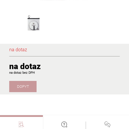
na dotaz
na dotaz
na dotaz
DOPYT