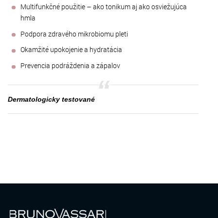
Multifunkčné použitie – ako tonikum aj ako osviežujúca
hmla
Podpora zdravého mikrobiomu pleti
Okamžité upokojenie a hydratácia
Prevencia podráždenia a zápalov
Dermatologicky testované