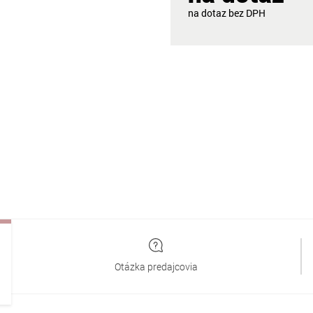
na dotaz
Otázka predajcovia