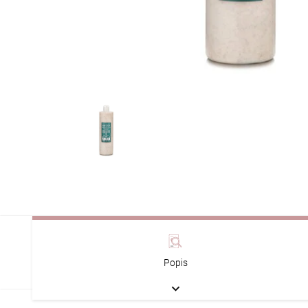
Popis