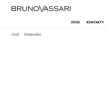
ÚVOD
KONTAKTY
Úvod
Orezávatko