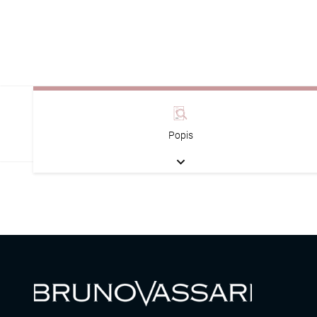
Popis