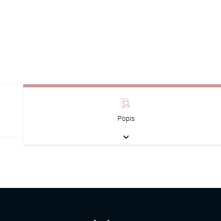
Popis