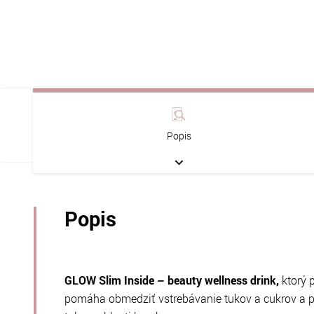
Popis
Popis
GLOW Slim Inside – beauty wellness drink,
ktorý 
pomáha obmedziť vstrebávanie tukov a cukrov a p