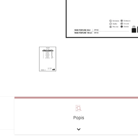
Popis