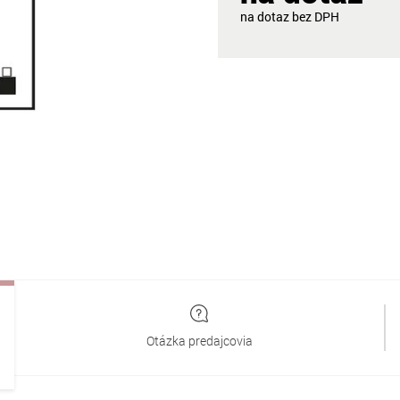
na dotaz
Otázka predajcovia