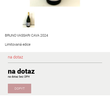
BRUNO VASSARI CAVA 2024
Limitovaná edice
na dotaz
na dotaz
na dotaz
DOPYT