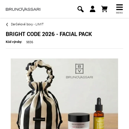
MENU
Darčekové boxy - LIMIT
BRIGHT CODE 2026 - FACIAL PACK
9836
Kód výroby: