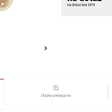
na dotaz
Otázka predajcovia