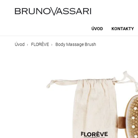
ÚVOD
KONTAKTY
Úvod
FLORÊVE
Body Massage Brush