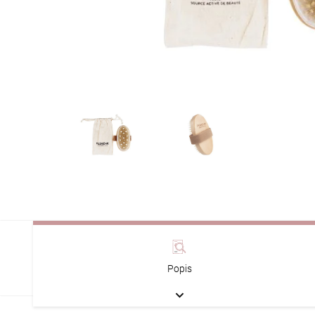
Popis