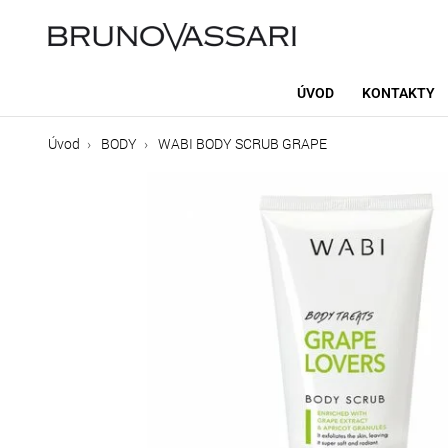
ÚVOD
KONTAKTY
Úvod
BODY
WABI BODY SCRUB GRAPE