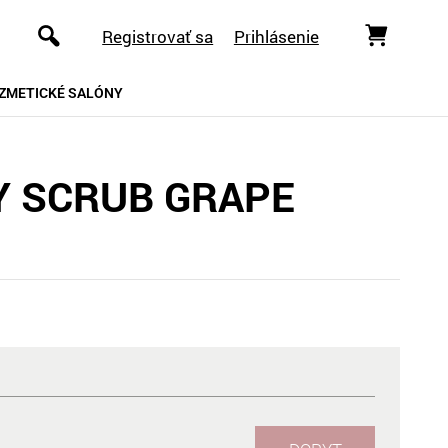
Registrovať sa
Prihlásenie
ZMETICKÉ SALÓNY
Y SCRUB GRAPE