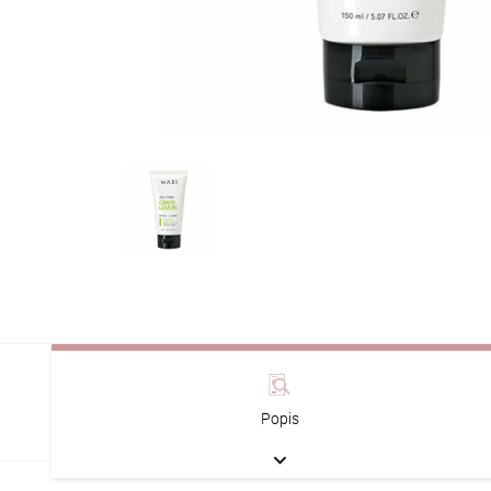
Popis