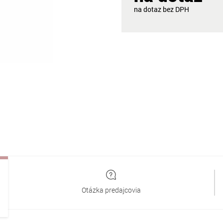
na dotaz
Otázka predajcovia