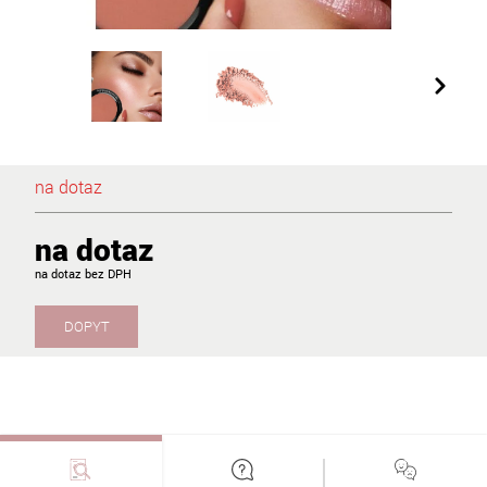
na dotaz
na dotaz
na dotaz
DOPYT