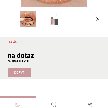
na dotaz
na dotaz
na dotaz
DOPYT