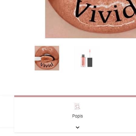
Popis