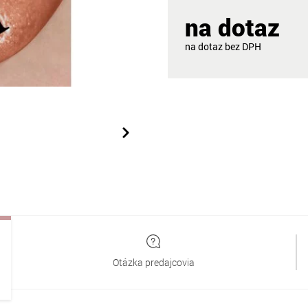
na dotaz
na dotaz
Otázka predajcovia