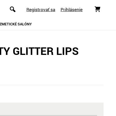
Registrovať sa
Prihlásenie
ZMETICKÉ SALÓNY
TY GLITTER LIPS