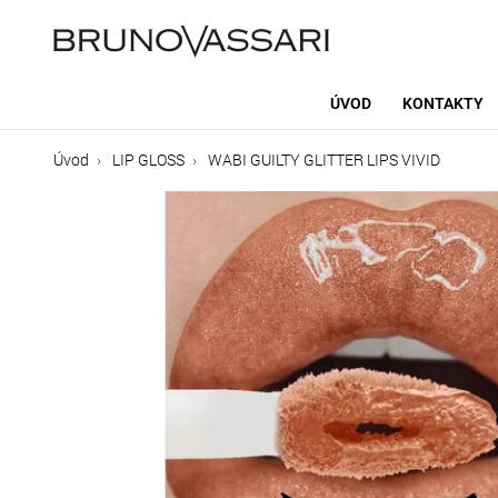
ÚVOD
KONTAKTY
Úvod
LIP GLOSS
WABI GUILTY GLITTER LIPS VIVID