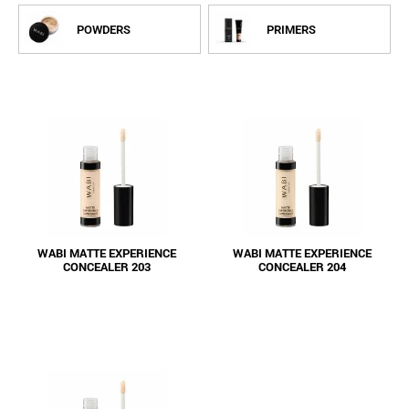
POWDERS
PRIMERS
WABI MATTE EXPERIENCE
WABI MATTE EXPERIENCE
CONCEALER 203
CONCEALER 204